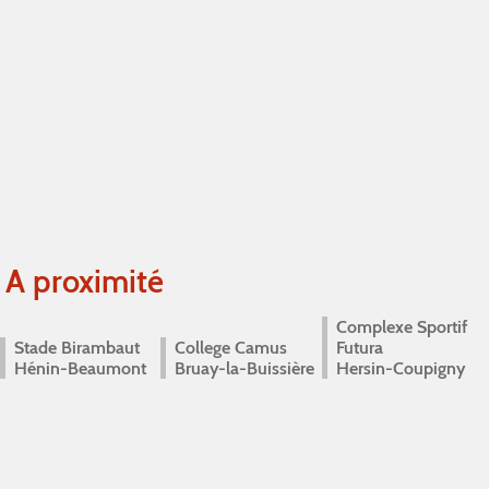
A proximité
Complexe Sportif
Stade Birambaut
College Camus
Futura
Hénin-Beaumont
Bruay-la-Buissière
Hersin-Coupigny