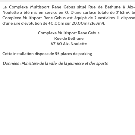
Le Complexe Multisport Rene Gebus situé Rue de Bethune à Aix-
Noulette a été mis en service en 0. D'une surface totale de 2163m², le
Complexe Multisport Rene Gebus est équipé de 2 vestiaires. Il dispose
d'une aire d'évolution de 40.00m sur 20.00m (2163m²).
Complexe Multisport Rene Gebus
Rue de Bethune
62160 Aix-Noulette
Cette installation dispose de 35 places de parking
Données : Ministère de la ville, de la jeunesse et des sports